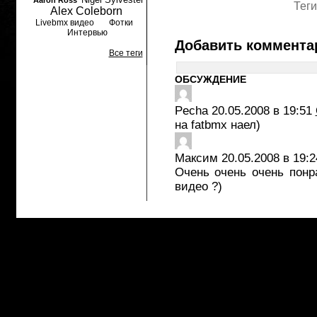
Aaron Ross
Теги
Alex Coleborn
Livebmx видео
Фотки
Интервью
Добавить коммента
Все теги
ОБСУЖДЕНИЕ
Pecha
20.05.2008 в 19:51
на fatbmx наел)
Максим
20.05.2008 в 19:2
Очень очень очень понр
видео ?)