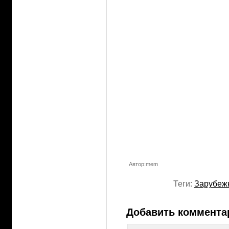
Автор:mem
Теги:
Зарубеж
Добавить коммента