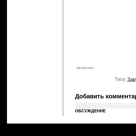
Автор:mem
Теги:
Зар
Добавить коммента
ОБСУЖДЕНИЕ