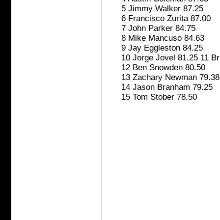
5 Jimmy Walker 87.25
6 Francisco Zurita 87.00
7 John Parker 84.75
8 Mike Mancuso 84.63
9 Jay Eggleston 84.25
10 Jorge Jovel 81.25 11 Br
12 Ben Snowden 80.50
13 Zachary Newman 79.38
14 Jason Branham 79.25
15 Tom Stober 78.50