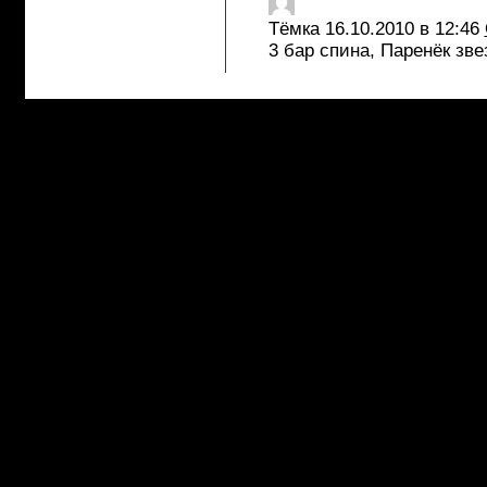
Тёмка
16.10.2010 в 12:46
3 бар спина, Паренёк зв