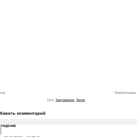
тор:
Комментарии:
Теги:
Зарубежное
,
Street
бавить комментарий
СУЖДЕНИЕ