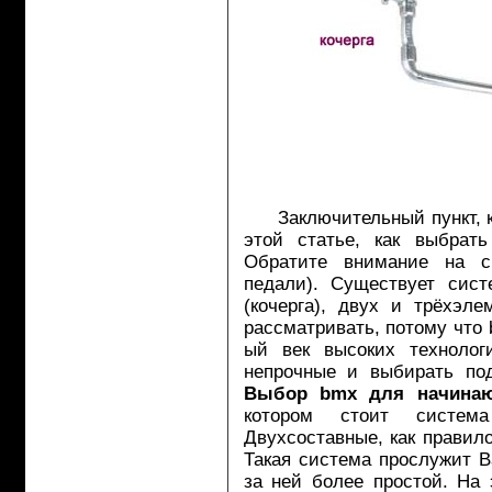
Заключительный пункт, кот
этой статье, как выбра
Обратите внимание на с
педали). Существует сист
(кочерга), двух и трёхэл
рассматривать, потому что 
ый век высоких технолог
непрочные и выбирать по
Выбор bmx для начина
котором стоит систем
Двухсоставные, как правило
Такая система прослужит В
за ней более простой. На 