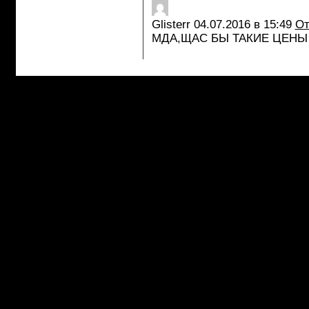
Glisterr
04.07.2016 в 15:49
От
МДА,ЩАС БЫ ТАКИЕ ЦЕНЫ