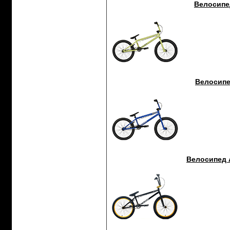
Велосипед
Велосипед
Велосипед 