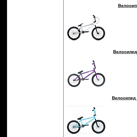
Велосипе
Велосипед 
Велосипед 