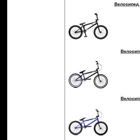
Велосипед F
Велосипе
Велосипе