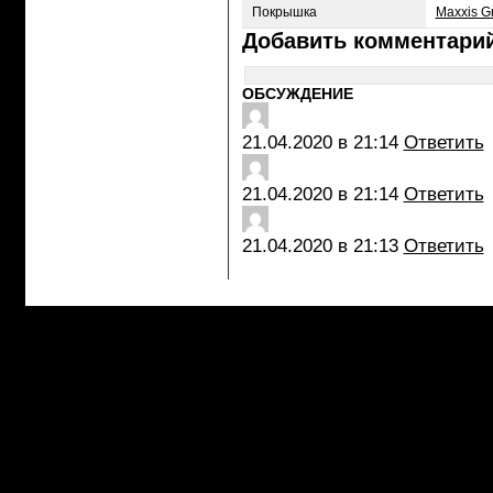
Покрышка
Maxxis Gr
Добавить комментари
ОБСУЖДЕНИЕ
21.04.2020 в 21:14
Ответить
21.04.2020 в 21:14
Ответить
21.04.2020 в 21:13
Ответить