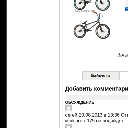
Зада
Байкчеки
Добавить комментар
ОБСУЖДЕНИЕ
сегей
20.08.2013 в 13:36
От
мой рост 175 он подайдет