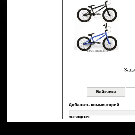
Зада
Байкчеки
Добавить комментарий
ОБСУЖДЕНИЕ