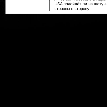
USA подойдёт ли на шатуны
стороны в сторону