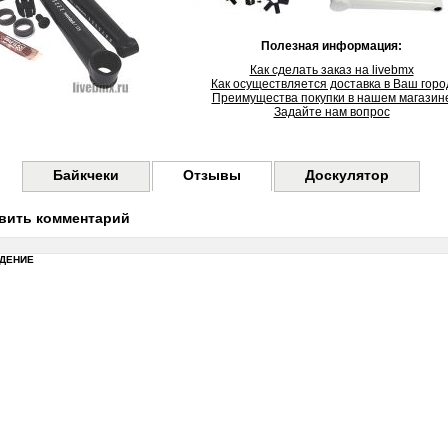
Полезная информация:
Как сделать заказ на livebmx
Как осуществляется доставка в Ваш горо
Преимущества покупки в нашем магазин
Задайте нам вопрос
Байкчеки
Отзывы
Доскулятор
вить комментарий
ДЕНИЕ