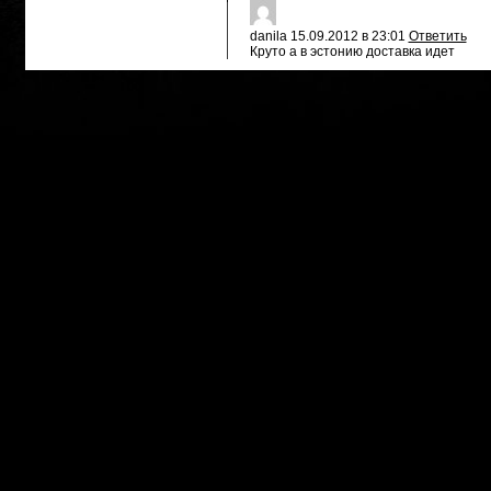
danila
15.09.2012 в 23:01
Ответить
Круто а в эстонию доставка идет