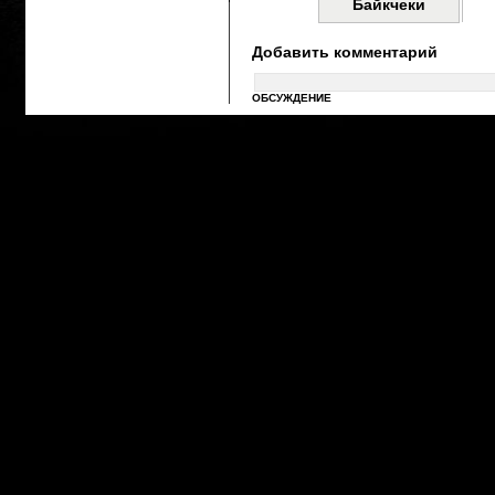
Байкчеки
Добавить комментарий
ОБСУЖДЕНИЕ