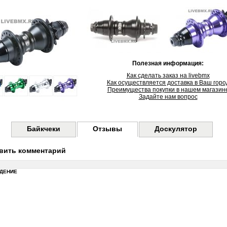
Полезная информация:
Как сделать заказ на livebmx
Как осуществляется доставка в Ваш горо
Преимущества покупки в нашем магазин
Задайте нам вопрос
Байкчеки
Отзывы
Доскулятор
вить комментарий
ДЕНИЕ