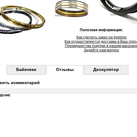
Полезная информация:
Как сделать заказ на livebmx
Как осуществляется доставка в Ваш горо
Преимущества покупки в нашем магазин
Задайте нам вопрос
Байкчеки
Отзывы
Доскулятор
вить комментарий
ДЕНИЕ