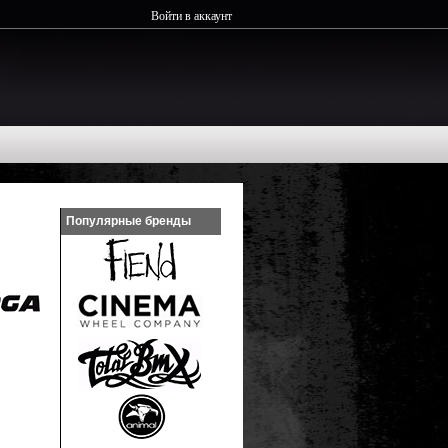
Войти в аккаунт
Популярные бренды