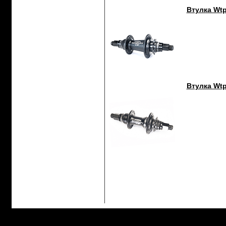
Втулка Wtp
Втулка Wtp