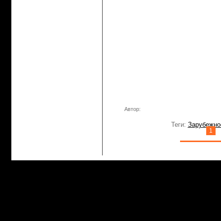
Автор:
Теги:
Зарубежно
1